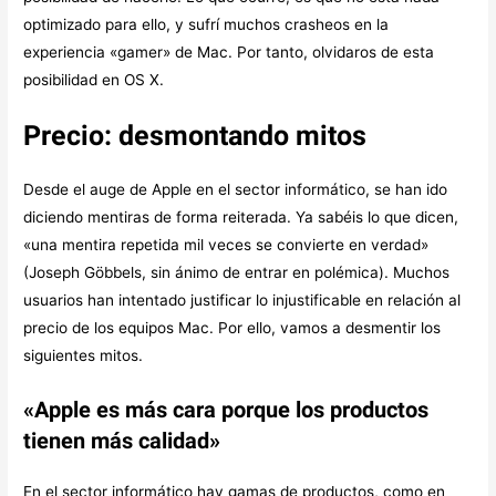
optimizado para ello, y sufrí muchos crasheos en la
experiencia «gamer» de Mac. Por tanto, olvidaros de esta
posibilidad en OS X.
Precio: desmontando mitos
Desde el auge de Apple en el sector informático, se han ido
diciendo mentiras de forma reiterada. Ya sabéis lo que dicen,
«una mentira repetida mil veces se convierte en verdad»
(Joseph Göbbels, sin ánimo de entrar en polémica). Muchos
usuarios han intentado justificar lo injustificable en relación al
precio de los equipos Mac. Por ello, vamos a desmentir los
siguientes mitos.
«Apple es más cara porque los productos
tienen más calidad»
En el sector informático hay gamas de productos, como en