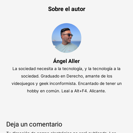
Sobre el autor
Ángel Aller
La sociedad necesita a la tecnología, y la tecnología a la
sociedad. Graduado en Derecho, amante de los
videojuegos y geek inconformista. Encantado de tener un
hobby en común. Leal a Alt+F4. Alicante.
Deja un comentario