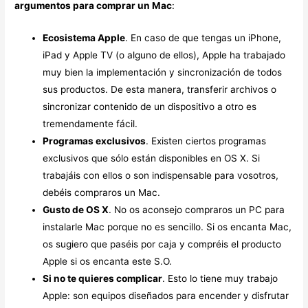
argumentos para comprar un Mac
:
Ecosistema Apple
. En caso de que tengas un iPhone,
iPad y Apple TV (o alguno de ellos), Apple ha trabajado
muy bien la implementación y sincronización de todos
sus productos. De esta manera, transferir archivos o
sincronizar contenido de un dispositivo a otro es
tremendamente fácil.
Programas exclusivos
. Existen ciertos programas
exclusivos que sólo están disponibles en OS X. Si
trabajáis con ellos o son indispensable para vosotros,
debéis compraros un Mac.
Gusto de OS X
. No os aconsejo compraros un PC para
instalarle Mac porque no es sencillo. Si os encanta Mac,
os sugiero que paséis por caja y compréis el producto
Apple si os encanta este S.O.
Si no te quieres complicar
. Esto lo tiene muy trabajo
Apple: son equipos diseñados para encender y disfrutar