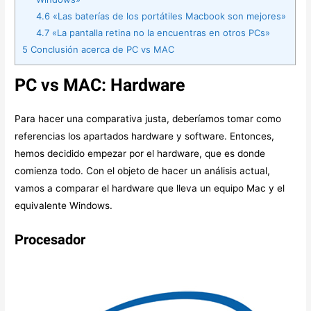
4.6
«Las baterías de los portátiles Macbook son mejores»
4.7
«La pantalla retina no la encuentras en otros PCs»
5
Conclusión acerca de PC vs MAC
PC vs MAC:
Hardware
Para hacer una comparativa justa, deberíamos tomar como
referencias los apartados hardware y software. Entonces,
hemos decidido empezar por el hardware, que es donde
comienza todo. Con el objeto de hacer un análisis actual,
vamos a comparar el hardware que lleva un equipo Mac y el
equivalente Windows.
Procesador