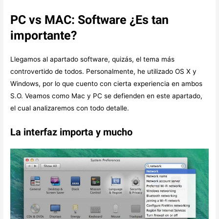
PC vs MAC:
Software ¿Es tan
importante?
Llegamos al apartado software, quizás, el tema más
controvertido de todos. Personalmente, he utilizado OS X y
Windows, por lo que cuento con cierta experiencia en ambos
S.O. Veamos como Mac y PC se defienden en este apartado,
el cual analizaremos con todo detalle.
La interfaz importa y mucho