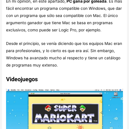
En mi opinión, en este apartado,
PC gana por goleada
. Es más
fácil encontrar un programa compatible con Windows, que dar
con un programa que sólo sea compatible con Mac. El único
argumento ganador que tiene Mac se basa en programas
exclusivos, como puede ser Logic Pro, por ejemplo.
Desde el principio, se venía diciendo que los equipos Mac eran
para profesionales, y lo cierto es que era así. Sin embargo,
Windows ha avanzado mucho al respecto y tiene un catálogo
de programas muy extenso.
Videojuegos