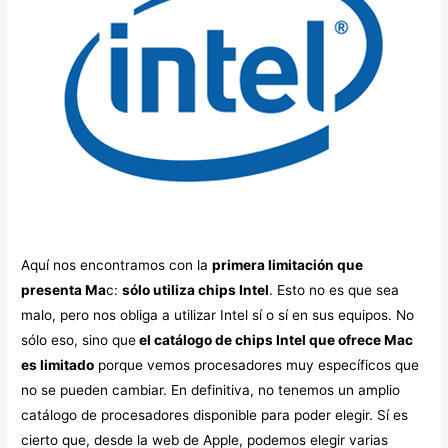
Aquí nos encontramos con la
primera limitación que
presenta Ma
c:
sólo utiliza chips Intel
. Esto no es que sea
malo, pero nos obliga a utilizar Intel sí o sí en sus equipos. No
sólo eso, sino que
el catálogo de chips Intel que ofrece Mac
es limitado
porque vemos procesadores muy específicos que
no se pueden cambiar. En definitiva, no tenemos un amplio
catálogo de procesadores disponible para poder elegir. Sí es
cierto que, desde la web de Apple, podemos elegir varias