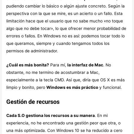
pudiendo cambiar lo básico o algún ajuste concreto. Según la
perspectiva con la que se mire, es un acierto o un fallo. Esta
limitación hace que el usuario que no sabe mucho «no toque
algo que no debe tocar», lo que ofrecer menor probabilidad de
errores o fallos. En Windows no es así: podemos tocar todo lo
que queramos, siempre y cuando tengamos todos los
permisos de administrador.
¿Cuál es más bonita?
Para mí,
la interfaz de Mac
. No
obstante, no me termino de acostumbrar a Mac,
especialmente a la tecla CMD. Así que, diría que OS X es más
limpio y bonito, pero
Windows es más práctico
y funcional.
Gestión de recursos
Cada S.O gestiona los recursos a su manera
. En mi
experiencia, no he encontrado una gestión peor que otra, o
una más optimizada. Con Windows 10 se ha reducido a cero