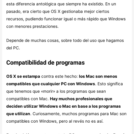
esta diferencia antológica que siempre ha existido. En un
pasado, era cierto que OS X gestionaba mejor ciertos
recursos, pudiendo funcionar igual o más rápido que Windows
con menores prestaciones.
Depende de muchas cosas, sobre todo del uso que hagamos
del PC.
Compatibilidad de programas
OS X se estampa
contra este hecho:
los Mac son menos
compatibles que cualquier PC con Windows
. Esto significa
que tenemos que «morir» a los programas que sean
compatibles con Mac.
Hay muchos profesionales que
deciden utilizar Windows o Mac en base a los programas
que utilizan
. Curiosamente, muchos programas para Mac son
compatibles con Windows, pero al revés no es así.