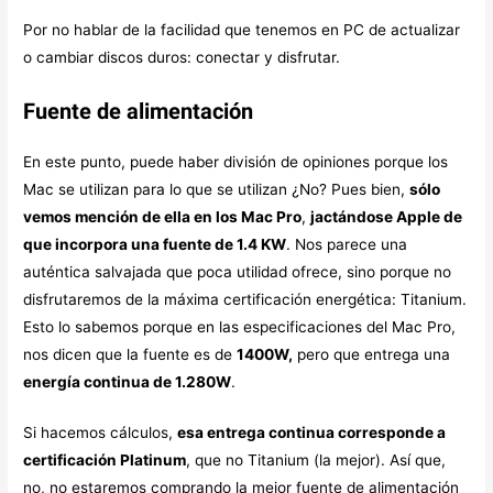
Por no hablar de la facilidad que tenemos en PC de actualizar
o cambiar discos duros: conectar y disfrutar.
Fuente de alimentación
En este punto, puede haber división de opiniones porque los
Mac se utilizan para lo que se utilizan ¿No? Pues bien,
sólo
vemos mención de ella en los Mac Pro
,
jactándose Apple de
que incorpora una fuente de 1.4 KW
. Nos parece una
auténtica salvajada que poca utilidad ofrece, sino porque no
disfrutaremos de la máxima certificación energética: Titanium.
Esto lo sabemos porque en las especificaciones del Mac Pro,
nos dicen que la fuente es de
1400W,
pero que entrega una
energía continua de 1.280W
.
Si hacemos cálculos,
esa entrega continua corresponde a
certificación Platinum
, que no Titanium (la mejor). Así que,
no, no estaremos comprando la mejor fuente de alimentación