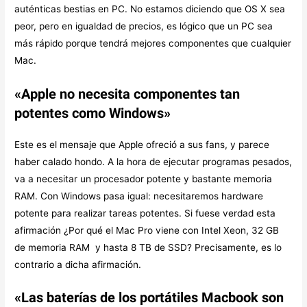
auténticas bestias en PC. No estamos diciendo que OS X sea
peor, pero en igualdad de precios, es lógico que un PC sea
más rápido porque tendrá mejores componentes que cualquier
Mac.
«Apple no necesita componentes tan
potentes como Windows»
Este es el mensaje que Apple ofreció a sus fans, y parece
haber calado hondo. A la hora de ejecutar programas pesados,
va a necesitar un procesador potente y bastante memoria
RAM. Con Windows pasa igual: necesitaremos hardware
potente para realizar tareas potentes. Si fuese verdad esta
afirmación ¿Por qué el Mac Pro viene con Intel Xeon, 32 GB
de memoria RAM y hasta 8 TB de SSD? Precisamente, es lo
contrario a dicha afirmación.
«Las baterías de los portátiles Macbook son