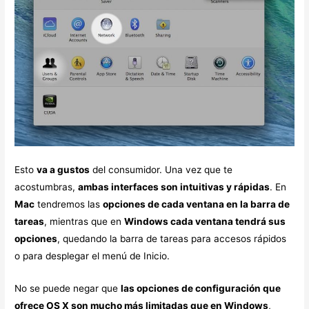
Esto
va a gustos
del consumidor. Una vez que te
acostumbras,
ambas interfaces son intuitivas y rápidas
. En
Mac
tendremos las
opciones de cada ventana en la barra de
tareas
, mientras que en
Windows cada ventana tendrá sus
opciones
, quedando la barra de tareas para accesos rápidos
o para desplegar el menú de Inicio.
No se puede negar que
las opciones de configuración que
ofrece OS X son mucho más limitadas que en Windows
,