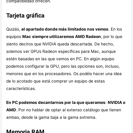
compatibilidad ofrecen.
Tarjeta gráfica
Quizás,
el apartado donde más limitados nos vemos
. En los
equipos
Mac
siempre utilizaremos AMD Radeon
, por lo que
siento deciros que NVIDIA queda descartada. De hecho,
solemos ver GPUs Radeon específicas para Mac, aunque
estén basadas en las que vemos en PC. En algún equipo
podemos configurar la GPU, pero las opciones son, incluso,
menores que en los procesadores. Os podéis hacer una idea
de lo acotado que está comprar un equipo de estas
características.
En PC podemos decantarnos por la que queramos
:
NVIDIA o
AMD
. Por no hablar de optar al extenso catálogo que tienen
ambas, desde la gama baja a la gama extrema.
Memoria RAM