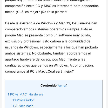
comparación entre PC y MAC os interesará para conocerlos
mejor. ¿Cuál es mejor? ¡No te lo pierdas!
Desde la existencia de Windows y MacOS, los usuarios han
comparado ambos sistemas operativos siempre. Esto es
porque Mac se presenta como un software muy pulido,
exclusivo y profesional. Esto cabrea a la comunidad de
usuarios de Windows, especialmente a los que han probado
ambos sistemas. No obstante, también abordaremos el
apartado hardware de los equipos Mac, frente a las
configuraciones que vemos en Windows. A continuación,
comparamos al PC y Mac ¿Cuál será mejor?
Contenido
[
cerrar
]
1
PC vs MAC: Hardware
1.1
Procesador
1.2
Placa base