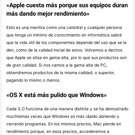
«Apple cuesta más porque sus equipos duran
más dando mejor rendimiento»
Esto es una mentira como una catedral y cualquier persona
que tenga un mínimo de conocimiento en informática sabrá
que la vida útil de los componentes depende del uso que se le
den, como de la calidad inicial de estos. Volvemos a deciros
que Apple se sitúa en gama alta, por lo que sus productos son
de gran calidad. Si nos vamos a la gama alta de PC,
obtendremos productos de la misma calidad, o superior,
pagando lo mismo o menos.
«OS X está más pulido que Windows»
Cada S.O funciona de una manera distinta y se ha demostrado
muchísimas veces que Windows es más rápido abriendo y
cerrando programas. En los mismos precios, Mac pierde en
rendimiento porque, en esos precios, accederemos a