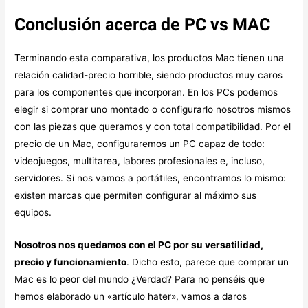
Conclusión acerca de PC vs MAC
Terminando esta comparativa, los productos Mac tienen una
relación calidad-precio horrible, siendo productos muy caros
para los componentes que incorporan. En los PCs podemos
elegir si comprar uno montado o configurarlo nosotros mismos
con las piezas que queramos y con total compatibilidad. Por el
precio de un Mac, configuraremos un PC capaz de todo:
videojuegos, multitarea, labores profesionales e, incluso,
servidores. Si nos vamos a portátiles, encontramos lo mismo:
existen marcas que permiten configurar al máximo sus
equipos.
Nosotros nos quedamos con el PC por su versatilidad,
precio y funcionamiento
. Dicho esto, parece que comprar un
Mac es lo peor del mundo ¿Verdad? Para no penséis que
hemos elaborado un «artículo hater», vamos a daros