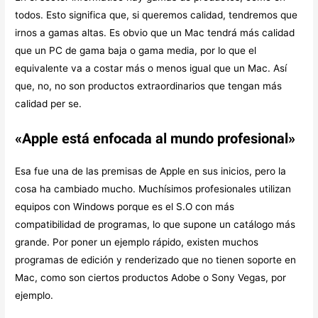
todos. Esto significa que, si queremos calidad, tendremos que
irnos a gamas altas. Es obvio que un Mac tendrá más calidad
que un PC de gama baja o gama media, por lo que el
equivalente va a costar más o menos igual que un Mac. Así
que, no, no son productos extraordinarios que tengan más
calidad per se.
«Apple está enfocada al mundo profesional»
Esa fue una de las premisas de Apple en sus inicios, pero la
cosa ha cambiado mucho. Muchísimos profesionales utilizan
equipos con Windows porque es el S.O con más
compatibilidad de programas, lo que supone un catálogo más
grande. Por poner un ejemplo rápido, existen muchos
programas de edición y renderizado que no tienen soporte en
Mac, como son ciertos productos Adobe o Sony Vegas, por
ejemplo.