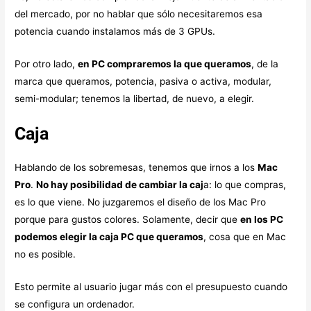
del mercado, por no hablar que sólo necesitaremos esa
potencia cuando instalamos más de 3 GPUs.
Por otro lado,
en PC compraremos la que queramos
, de la
marca que queramos, potencia, pasiva o activa, modular,
semi-modular; tenemos la libertad, de nuevo, a elegir.
Caja
Hablando de los sobremesas, tenemos que irnos a los
Mac
Pro
.
No hay posibilidad de cambiar la caj
a: lo que compras,
es lo que viene. No juzgaremos el diseño de los Mac Pro
porque para gustos colores. Solamente, decir que
en los PC
podemos elegir la caja PC que queramos
, cosa que en Mac
no es posible.
Esto permite al usuario jugar más con el presupuesto cuando
se configura un ordenador.