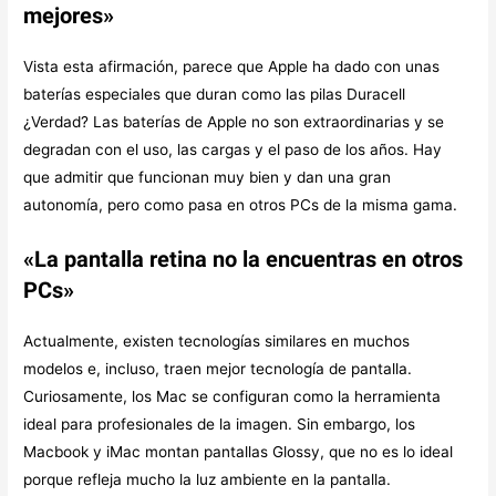
mejores»
Vista esta afirmación, parece que Apple ha dado con unas
baterías especiales que duran como las pilas Duracell
¿Verdad? Las baterías de Apple no son extraordinarias y se
degradan con el uso, las cargas y el paso de los años. Hay
que admitir que funcionan muy bien y dan una gran
autonomía, pero como pasa en otros PCs de la misma gama.
«La pantalla retina no la encuentras en otros
PCs»
Actualmente, existen tecnologías similares en muchos
modelos e, incluso, traen mejor tecnología de pantalla.
Curiosamente, los Mac se configuran como la herramienta
ideal para profesionales de la imagen. Sin embargo, los
Macbook y iMac montan pantallas Glossy, que no es lo ideal
porque refleja mucho la luz ambiente en la pantalla.