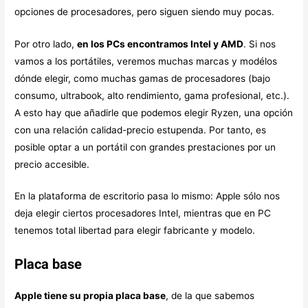
opciones de procesadores, pero siguen siendo muy pocas.
Por otro lado,
en los PCs encontramos Intel y AMD
. Si nos
vamos a los portátiles, veremos muchas marcas y modélos
dónde elegir, como muchas gamas de procesadores (bajo
consumo, ultrabook, alto rendimiento, gama profesional, etc.).
A esto hay que añadirle que podemos elegir Ryzen, una opción
con una relación calidad-precio estupenda. Por tanto, es
posible optar a un portátil con grandes prestaciones por un
precio accesible.
En la plataforma de escritorio pasa lo mismo: Apple sólo nos
deja elegir ciertos procesadores Intel, mientras que en PC
tenemos total libertad para elegir fabricante y modelo.
Placa base
Apple tiene su propia placa base
, de la que sabemos